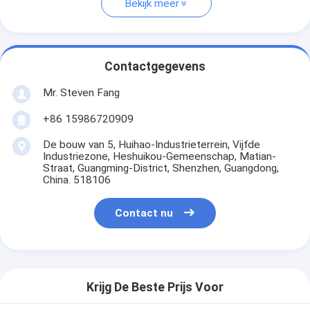
Bekijk meer
Contactgegevens
Mr. Steven Fang
+86 15986720909
De bouw van 5, Huihao-Industrieterrein, Vijfde
Industriezone, Heshuikou-Gemeenschap, Matian-
Straat, Guangming-District, Shenzhen, Guangdong,
China. 518106
Contact nu
Krijg De Beste Prijs Voor