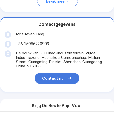
Bekijk meer
Contactgegevens
Mr. Steven Fang
+86 15986720909
De bouw van 5, Huihao-Industrieterrein, Vijfde
Industriezone, Heshuikou-Gemeenschap, Matian-
Straat, Guangming-District, Shenzhen, Guangdong,
China. 518106
Contact nu
Krijg De Beste Prijs Voor