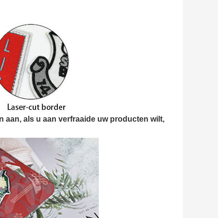
 aan, als u aan verfraaide uw producten wilt,