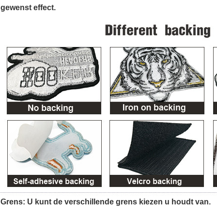
gewenst effect.
Grens: U kunt de verschillende grens kiezen u houdt van.