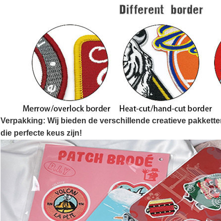
Verpakking: Wij bieden de verschillende creatieve pakketten
die perfecte keus zijn!