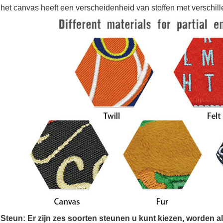
het canvas heeft een verscheidenheid van stoffen met verschil
Steun: Er zijn zes soorten steunen u kunt kiezen, worden 