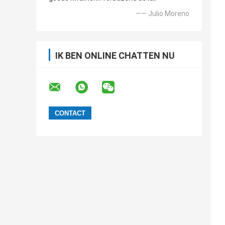
—— Julio Moreno
IK BEN ONLINE CHATTEN NU