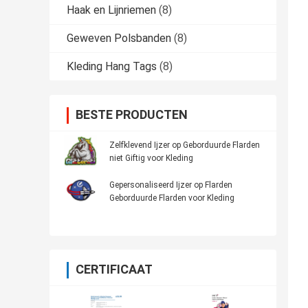
Haak en Lijnriemen
(8)
Geweven Polsbanden
(8)
Kleding Hang Tags
(8)
BESTE PRODUCTEN
Zelfklevend Ijzer op Geborduurde Flarden
niet Giftig voor Kleding
Gepersonaliseerd Ijzer op Flarden
Geborduurde Flarden voor Kleding
CERTIFICAAT